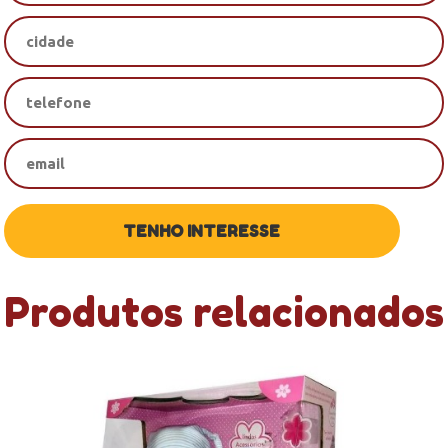
Produtos relacionados