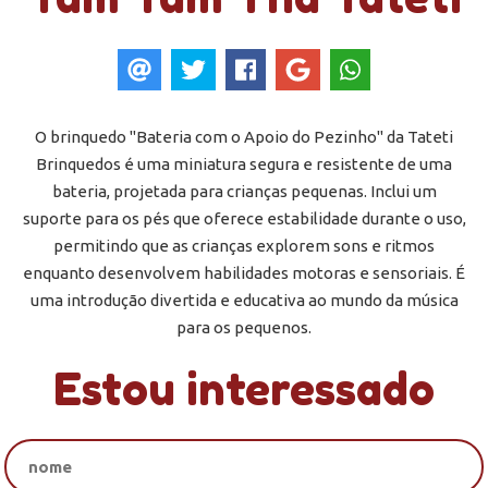
O brinquedo "Bateria com o Apoio do Pezinho" da Tateti
Brinquedos é uma miniatura segura e resistente de uma
bateria, projetada para crianças pequenas. Inclui um
suporte para os pés que oferece estabilidade durante o uso,
permitindo que as crianças explorem sons e ritmos
enquanto desenvolvem habilidades motoras e sensoriais. É
uma introdução divertida e educativa ao mundo da música
para os pequenos.
Estou interessado