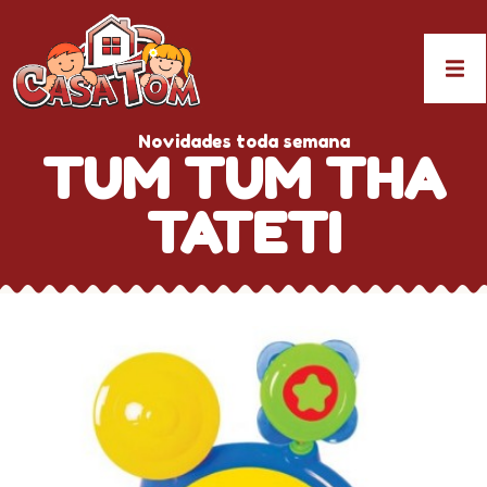
Novidades toda semana
TUM TUM THA
TATETI