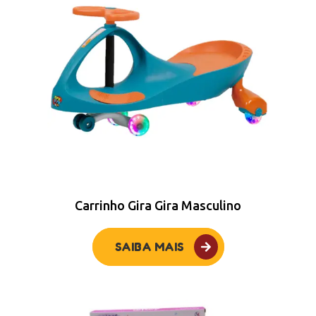
Carrinho Gira Gira Masculino
SAIBA MAIS