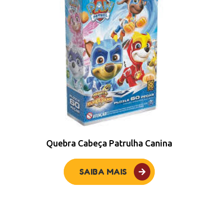
Quebra Cabeça Patrulha Canina
SAIBA MAIS