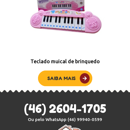
Teclado muical de brinquedo
SAIBA MAIS
(46) 2604-1705
Ou pelo WhatsApp
(46) 99940-0599