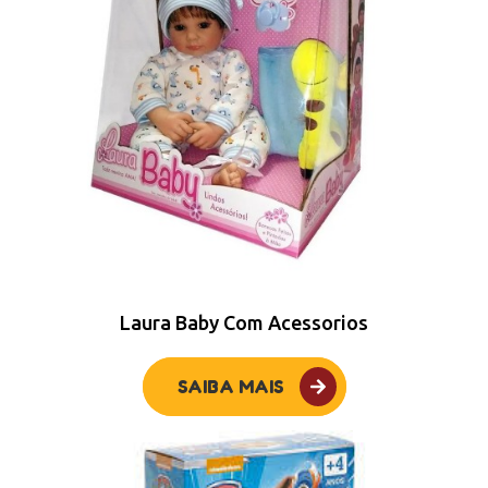
Laura Baby Com Acessorios
SAIBA MAIS