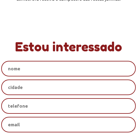
Estou interessado