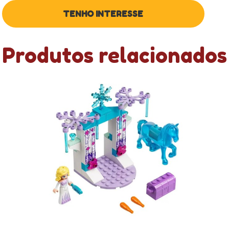
Produtos relacionados