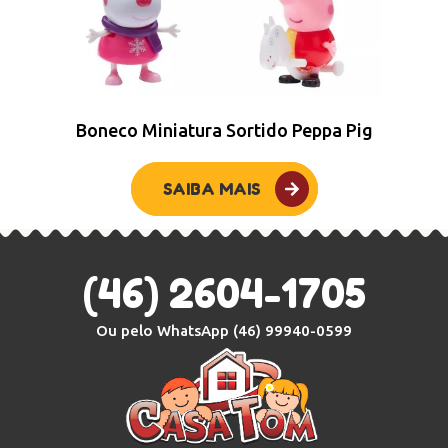
Boneco Miniatura Sortido Peppa Pig
SAIBA MAIS
(46) 2604-1705
Ou pelo WhatsApp
(46) 99940-0599