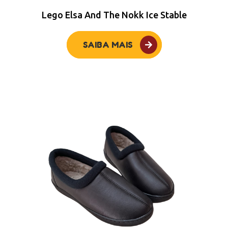
Lego Elsa And The Nokk Ice Stable
SAIBA MAIS