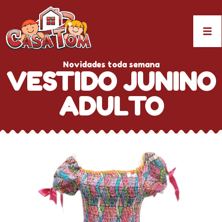
Novidades toda semana
VESTIDO JUNINO
ADULTO