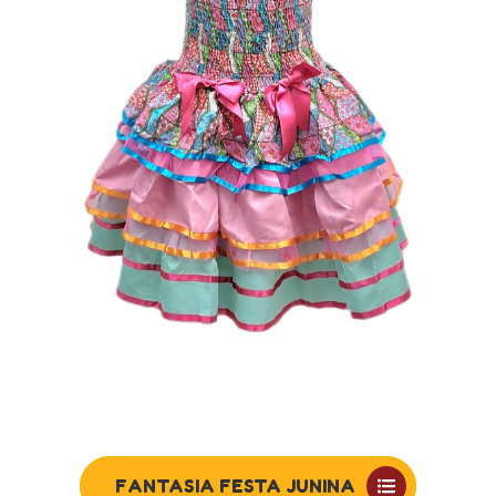
FANTASIA FESTA JUNINA