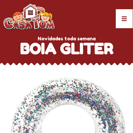
Novidades toda semana
BOIA GLITER