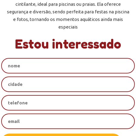
cintilante, ideal para piscinas ou praias. Ela oferece
segurança e diversão, sendo perfeita para festas na piscina
e fotos, tornando os momentos aquáticos ainda mais
especiais
Estou interessado