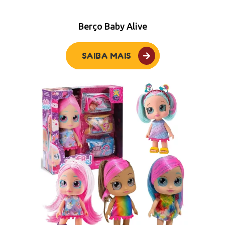
Berço Baby Alive
SAIBA MAIS