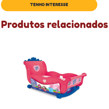
Produtos relacionados