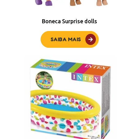
Boneca Surprise dolls
SAIBA MAIS