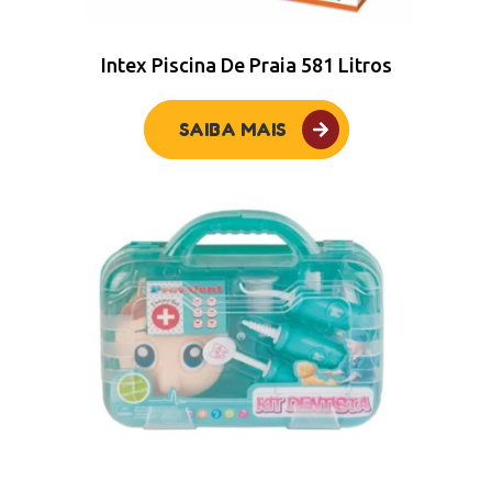
Intex Piscina De Praia 581 Litros
SAIBA MAIS