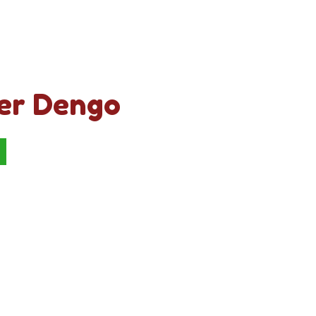
er Dengo