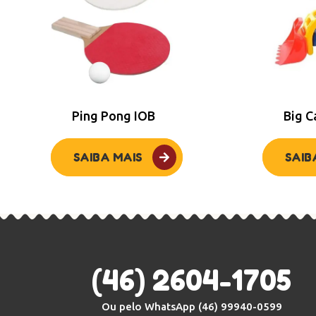
Ping Pong IOB
Big C
SAIBA MAIS
SAIB
(46) 2604-1705
Ou pelo WhatsApp
(46) 99940-0599