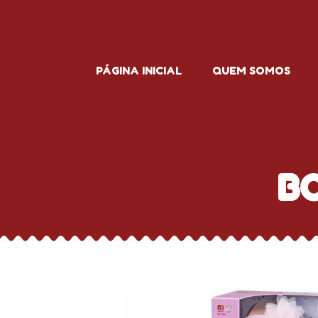
PÁGINA INICIAL
QUEM SOMOS
B