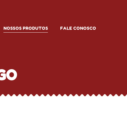
NOSSOS PRODUTOS
FALE CONOSCO
GO