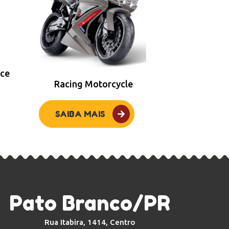
ace
Racing Motorcycle
SAIBA MAIS
Pato Branco/PR
Rua Itabira, 1414, Centro