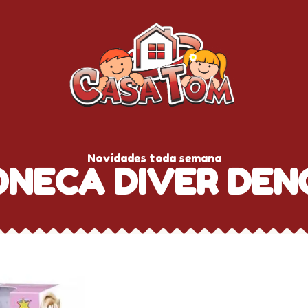
Novidades toda semana
ONECA DIVER DEN