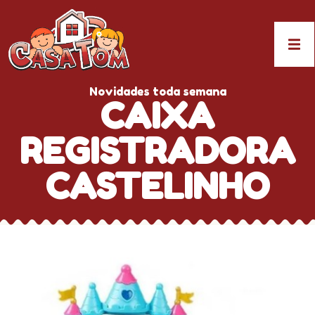
Novidades toda semana
CAIXA
REGISTRADORA
CASTELINHO