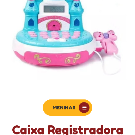
MENINAS
Caixa Registradora