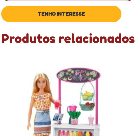
Produtos relacionados