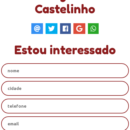
Castelinho
Estou interessado