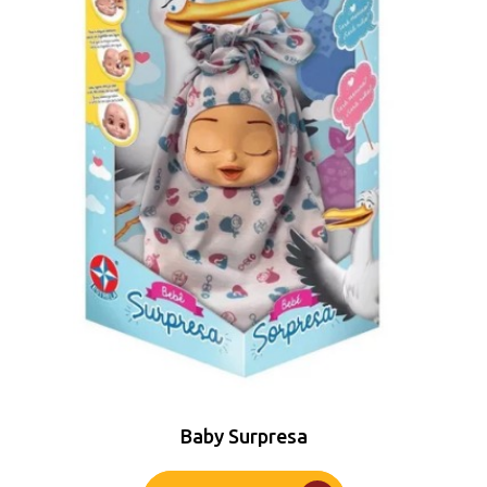
Baby Surpresa