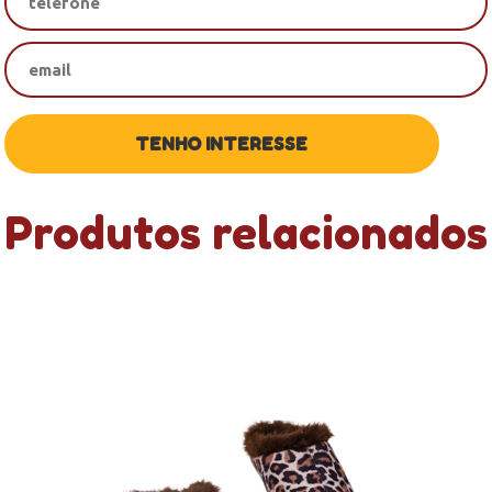
Produtos relacionados