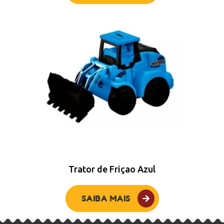
Trator de Friçao Azul
SAIBA MAIS