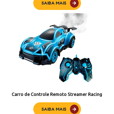
SAIBA MAIS
Carro de Controle Remoto Streamer Racing
SAIBA MAIS