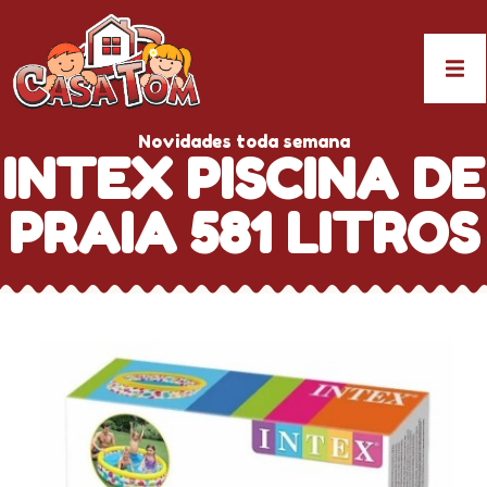
Novidades toda semana
INTEX PISCINA DE
PRAIA 581 LITROS