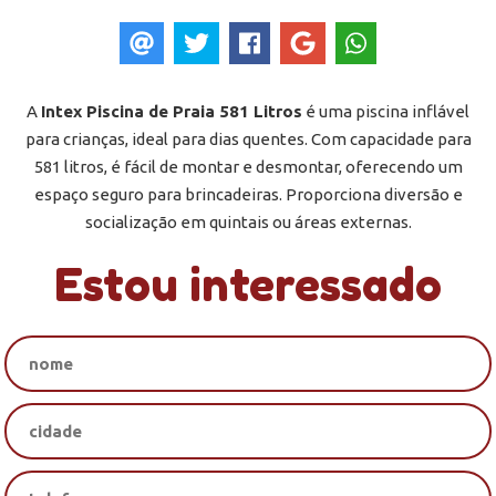
A
Intex Piscina de Praia 581 Litros
é uma piscina inflável
para crianças, ideal para dias quentes. Com capacidade para
581 litros, é fácil de montar e desmontar, oferecendo um
espaço seguro para brincadeiras. Proporciona diversão e
socialização em quintais ou áreas externas.
Estou interessado