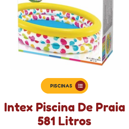
PISCINAS
Intex Piscina De Praia
581 Litros