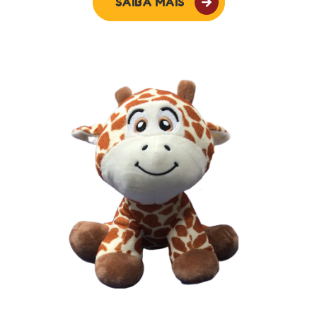
SAIBA MAIS