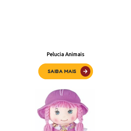
Pelucia Animais
SAIBA MAIS