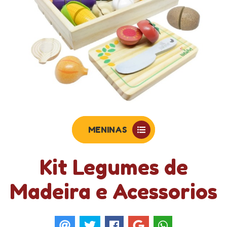
MENINAS
Kit Legumes de
Madeira e Acessorios