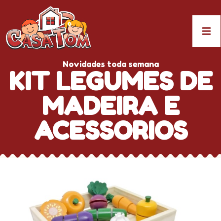
Novidades toda semana
KIT LEGUMES DE
MADEIRA E
ACESSORIOS