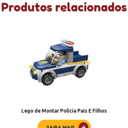
Produtos relacionados
Lego de Montar Policia Pais E Filhos
SAIBA MAIS