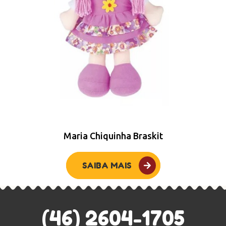
Maria Chiquinha Braskit
SAIBA MAIS
(46) 2604-1705