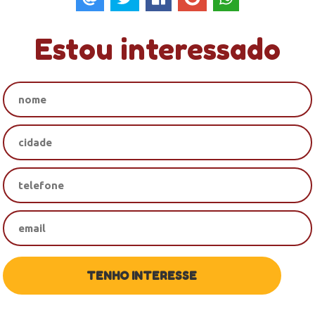
Estou interessado