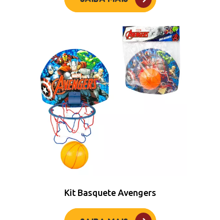
Kit Basquete Avengers