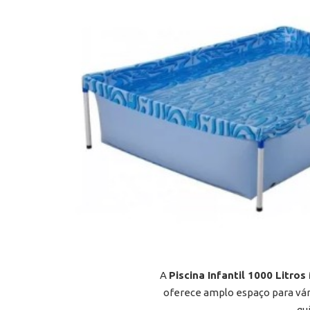
A
Piscina Infantil 1000 Litros
oferece amplo espaço para vári
qu