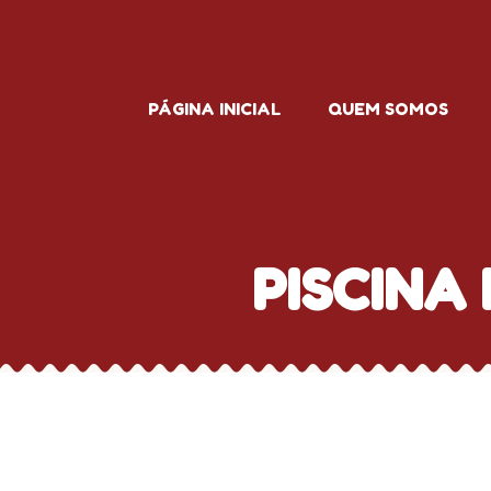
PÁGINA INICIAL
QUEM SOMOS
PISCINA