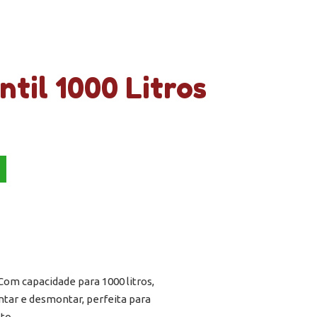
ntil 1000 Litros
om capacidade para 1000 litros,
ntar e desmontar, perfeita para
to.