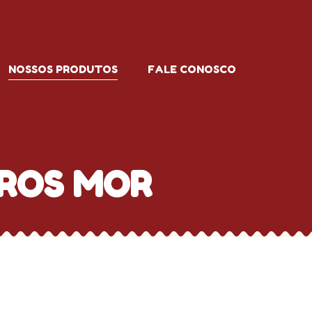
NOSSOS PRODUTOS
FALE CONOSCO
TROS MOR