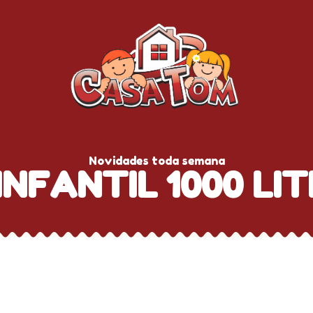
Novidades toda semana
 INFANTIL 1000 LI