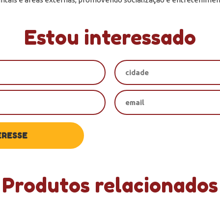
Estou interessado
Produtos relacionados