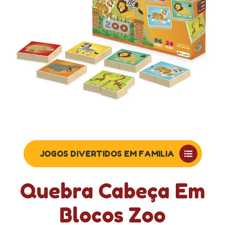
JOGOS DIVERTIDOS EM FAMILIA
Quebra Cabeça Em
Blocos Zoo