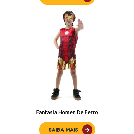
Fantasia Homen De Ferro
SAIBA MAIS