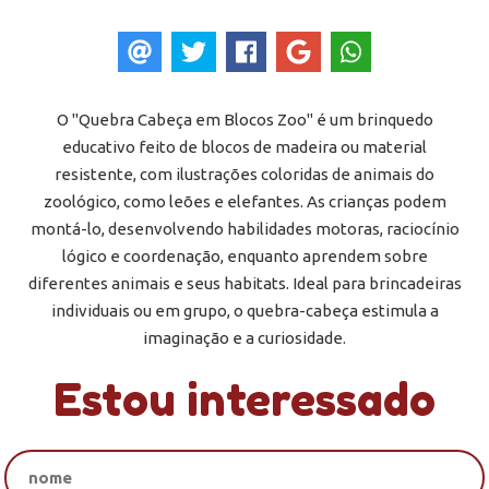
O "Quebra Cabeça em Blocos Zoo" é um brinquedo
educativo feito de blocos de madeira ou material
resistente, com ilustrações coloridas de animais do
zoológico, como leões e elefantes. As crianças podem
montá-lo, desenvolvendo habilidades motoras, raciocínio
lógico e coordenação, enquanto aprendem sobre
diferentes animais e seus habitats. Ideal para brincadeiras
individuais ou em grupo, o quebra-cabeça estimula a
imaginação e a curiosidade.
Estou interessado