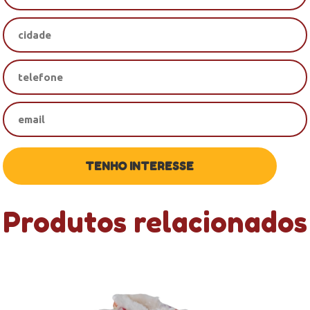
Produtos relacionados