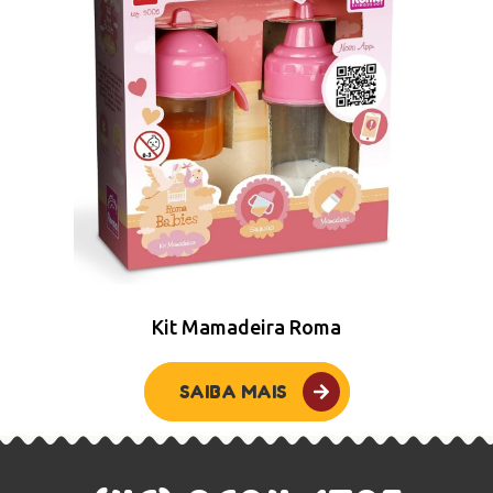
Kit Mamadeira Roma
SAIBA MAIS