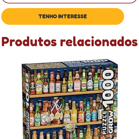
Produtos relacionados