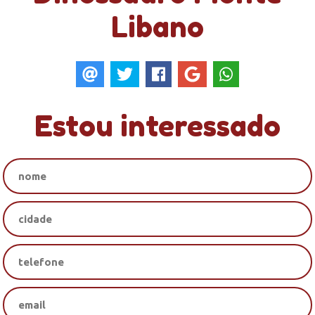
Libano
Estou interessado