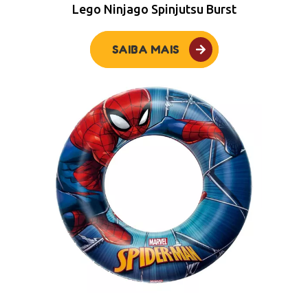
Lego Ninjago Spinjutsu Burst
SAIBA MAIS