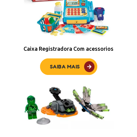
Caixa Registradora Com acessorios
SAIBA MAIS